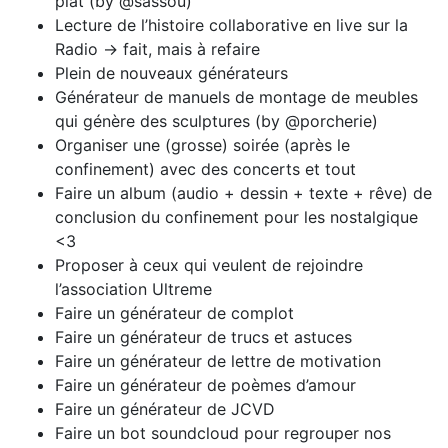
plat (by @sassou)
Lecture de l’histoire collaborative en live sur la
Radio -> fait, mais à refaire
Plein de nouveaux générateurs
Générateur de manuels de montage de meubles
qui génère des sculptures (by @porcherie)
Organiser une (grosse) soirée (après le
confinement) avec des concerts et tout
Faire un album (audio + dessin + texte + rêve) de
conclusion du confinement pour les nostalgique
<3
Proposer à ceux qui veulent de rejoindre
l’association Ultreme
Faire un générateur de complot
Faire un générateur de trucs et astuces
Faire un générateur de lettre de motivation
Faire un générateur de poèmes d’amour
Faire un générateur de JCVD
Faire un bot soundcloud pour regrouper nos