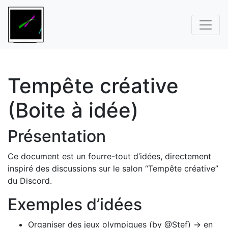
Tempête créative
(Boite à idée)
Présentation
Ce document est un fourre-tout d’idées, directement
inspiré des discussions sur le salon “Tempête créative”
du Discord.
Exemples d’idées
Organiser des jeux olympiques (by @Stef) -> en