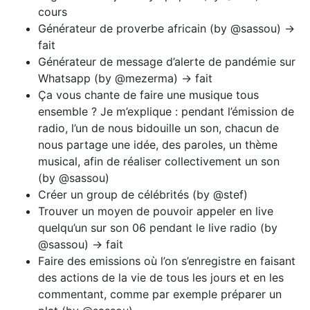
cours
Générateur de proverbe africain (by @sassou) ->
fait
Générateur de message d’alerte de pandémie sur
Whatsapp (by @mezerma) -> fait
Ça vous chante de faire une musique tous
ensemble ? Je m’explique : pendant l’émission de
radio, l’un de nous bidouille un son, chacun de
nous partage une idée, des paroles, un thème
musical, afin de réaliser collectivement un son
(by @sassou)
Créer un group de célébrités (by @stef)
Trouver un moyen de pouvoir appeler en live
quelqu’un sur son 06 pendant le live radio (by
@sassou) -> fait
Faire des emissions où l’on s’enregistre en faisant
des actions de la vie de tous les jours et en les
commentant, comme par exemple préparer un