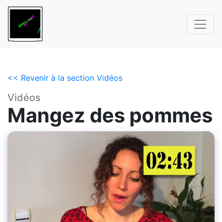
<< Revenir à la section Vidéos
Vidéos
Mangez des pommes