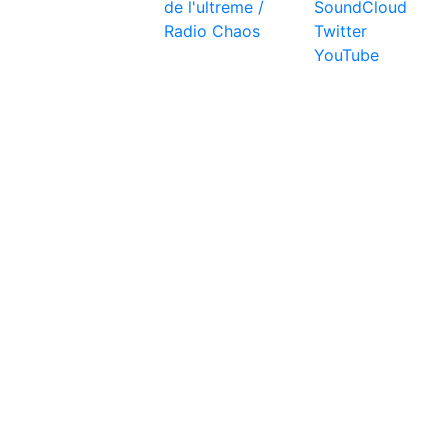
de l'ultreme /
SoundCloud
Radio Chaos
Twitter
YouTube