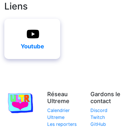
Liens
Youtube
Réseau
Gardons le
Ultreme
contact
Calendrier
Discord
Ultreme
Twitch
Les reporters
GitHub