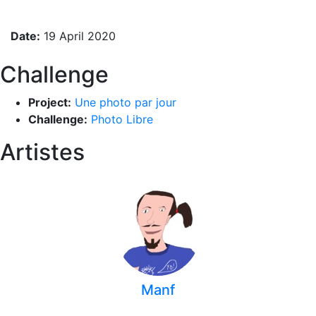
Date:
19 April 2020
Challenge
Project:
Une photo par jour
Challenge:
Photo Libre
Artistes
Manf