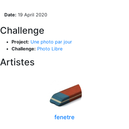
Date:
19 April 2020
Challenge
Project:
Une photo par jour
Challenge:
Photo Libre
Artistes
fenetre