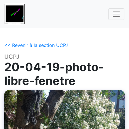
<< Revenir à la section UCPJ
UCPJ
20-04-19-photo-
libre-fenetre