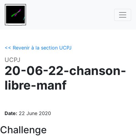
<< Revenir à la section UCPJ
UCPJ
20-06-22-chanson-
libre-manf
Date:
22 June 2020
Challenge