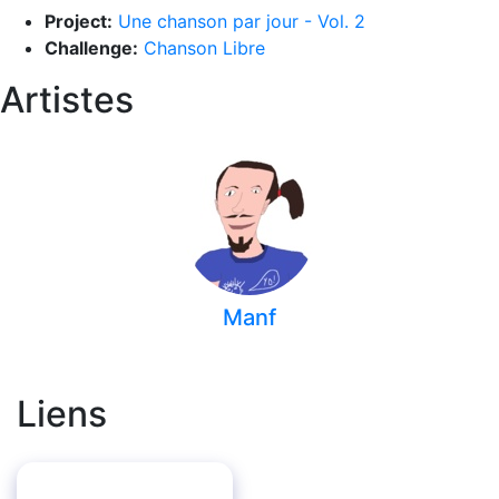
Project:
Une chanson par jour - Vol. 2
Challenge:
Chanson Libre
Artistes
Manf
Liens