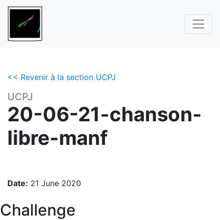
<< Revenir à la section UCPJ
UCPJ
20-06-21-chanson-
libre-manf
Date:
21 June 2020
Challenge