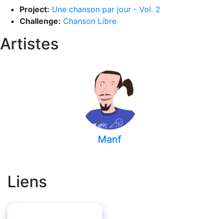
Project:
Une chanson par jour - Vol. 2
Challenge:
Chanson Libre
Artistes
Manf
Liens