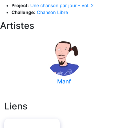
Project:
Une chanson par jour - Vol. 2
Challenge:
Chanson Libre
Artistes
Manf
Liens