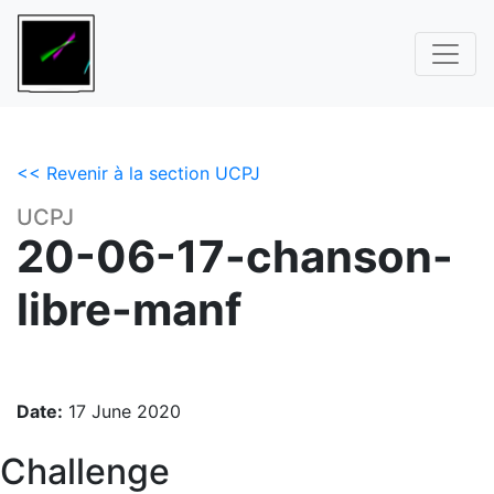
<< Revenir à la section UCPJ
UCPJ
20-06-17-chanson-
libre-manf
Date:
17 June 2020
Challenge