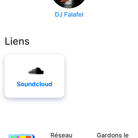
DJ Falafel
Liens
Soundcloud
Réseau
Gardons le