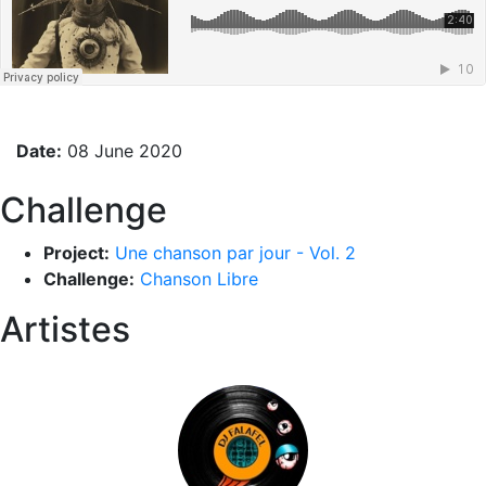
Date:
08 June 2020
Challenge
Project:
Une chanson par jour - Vol. 2
Challenge:
Chanson Libre
Artistes