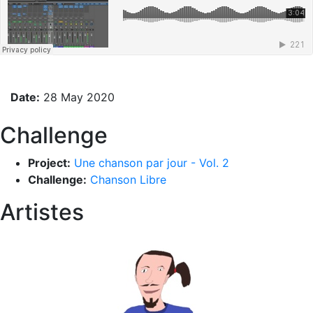
Date:
28 May 2020
Challenge
Project:
Une chanson par jour - Vol. 2
Challenge:
Chanson Libre
Artistes