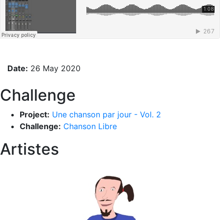
Date:
26 May 2020
Challenge
Project:
Une chanson par jour - Vol. 2
Challenge:
Chanson Libre
Artistes