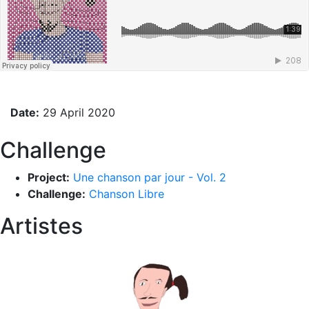
Date:
29 April 2020
Challenge
Project:
Une chanson par jour - Vol. 2
Challenge:
Chanson Libre
Artistes