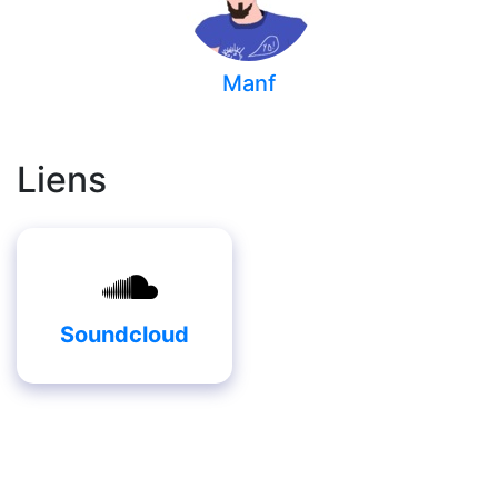
Manf
Liens
Soundcloud