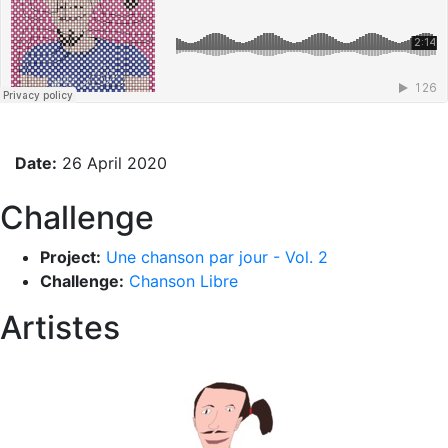
Date:
26 April 2020
Challenge
Project:
Une chanson par jour - Vol. 2
Challenge:
Chanson Libre
Artistes