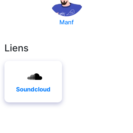
Manf
Liens
Soundcloud