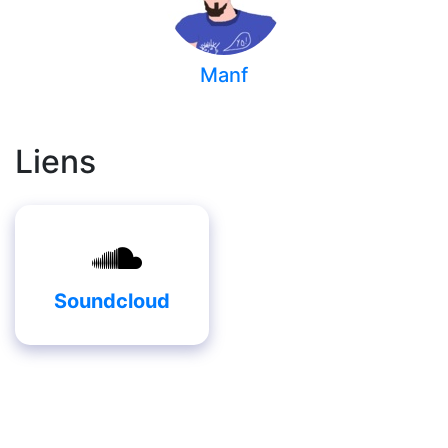
Manf
Liens
Soundcloud