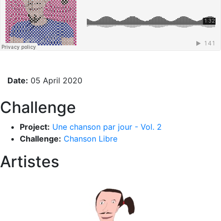
Date:
05 April 2020
Challenge
Project:
Une chanson par jour - Vol. 2
Challenge:
Chanson Libre
Artistes