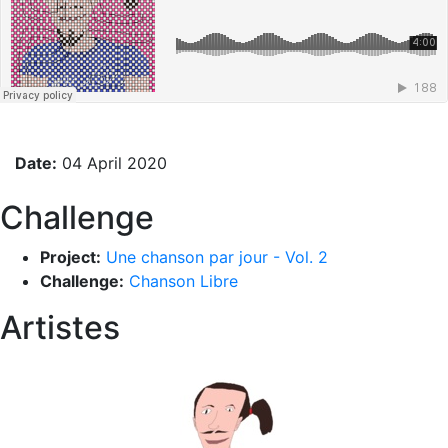
Date:
04 April 2020
Challenge
Project:
Une chanson par jour - Vol. 2
Challenge:
Chanson Libre
Artistes