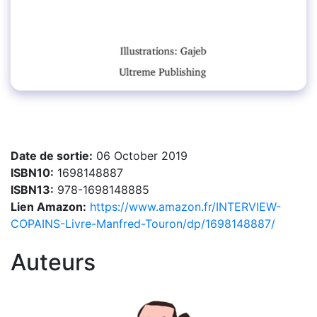
Date de sortie:
06 October 2019
ISBN10:
1698148887
ISBN13:
978-1698148885
Lien Amazon:
https://www.amazon.fr/INTERVIEW-
COPAINS-Livre-Manfred-Touron/dp/1698148887/
Auteurs