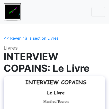
<< Revenir à la section Livres
Livres
INTERVIEW
COPAINS: Le Livre