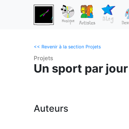
<< Revenir à la section Projets
Projets
Un sport par jour
Auteurs