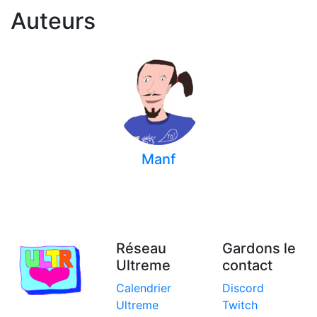
Auteurs
Manf
Réseau
Gardons le
Ultreme
contact
Calendrier
Discord
Ultreme
Twitch