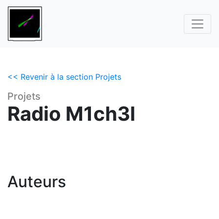
<< Revenir à la section Projets
Projets
Radio M1ch3l
Auteurs