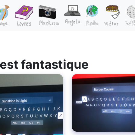
'est fantastique