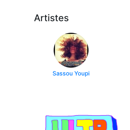
Artistes
Sassou Youpi