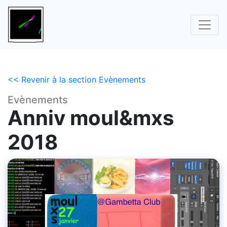
<< Revenir à la section Evènements
Evènements
Anniv moul&mxs
2018