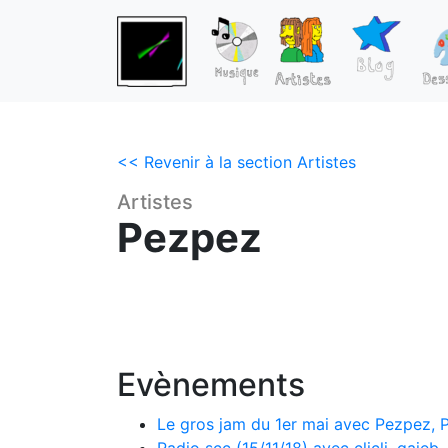
<< Revenir à la section Artistes
Artistes
Pezpez
Evènements
Le gros jam du 1er mai avec Pezpez, P