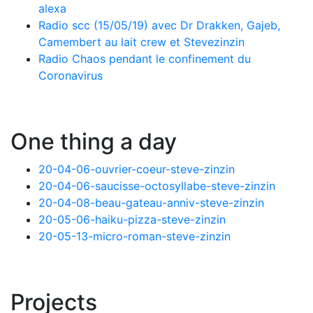
alexa
Radio scc (15/05/19) avec Dr Drakken, Gajeb,
Camembert au lait crew et Stevezinzin
Radio Chaos pendant le confinement du
Coronavirus
One thing a day
20-04-06-ouvrier-coeur-steve-zinzin
20-04-06-saucisse-octosyllabe-steve-zinzin
20-04-08-beau-gateau-anniv-steve-zinzin
20-05-06-haiku-pizza-steve-zinzin
20-05-13-micro-roman-steve-zinzin
Projects