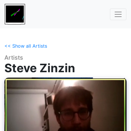
<< Show all Artists
Artists
Steve Zinzin